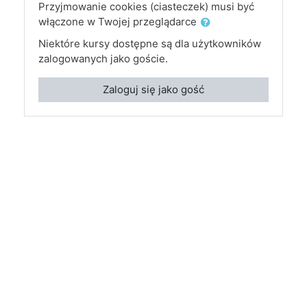
Przyjmowanie cookies (ciasteczek) musi być
włączone w Twojej przeglądarce
Niektóre kursy dostępne są dla użytkowników
zalogowanych jako goście.
Zaloguj się jako gość