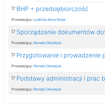
BHP + przedsiębiorczość
Prowadzący:
Ludmila Alina Smyk
Sporządzanie dokumentów dot
Prowadzący:
Renata Olesiejuk
Przygotowanie i prowadzenie 
Prowadzący:
Renata Olesiejuk
Podstawy administracji i prac 
Prowadzący:
Renata Olesiejuk