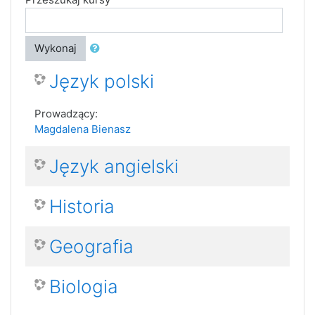
Wykonaj
Język polski
Prowadzący:
Magdalena Bienasz
Język angielski
Historia
Geografia
Biologia