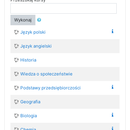
Wykonaj
Język polski
Język angielski
Historia
Wiedza o społeczeństwie
Podstawy przedsiębiorczości
Geografia
Biologia
Chemia